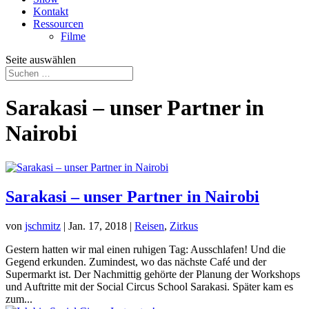
Kontakt
Ressourcen
Filme
Seite auswählen
Sarakasi – unser Partner in
Nairobi
Sarakasi – unser Partner in Nairobi
von
jschmitz
|
Jan. 17, 2018
|
Reisen
,
Zirkus
Gestern hatten wir mal einen ruhigen Tag: Ausschlafen! Und die
Gegend erkunden. Zumindest, wo das nächste Café und der
Supermarkt ist. Der Nachmittig gehörte der Planung der Workshops
und Auftritte mit der Social Circus School Sarakasi. Später kam es
zum...