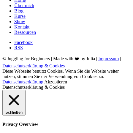
Home
Über mich
Blog
Kurse
Show
Kontakt
Ressourcen
Facebook
RSS
© Juggling for Beginners | Made with ❤️ by Julia |
Impressum
|
Datenschutzerklärung & Cookies
Diese Webseite benutzt Cookies. Wenn Sie die Website weiter
nutzen, stimmen Sie der Verwendung von Cookies zu.
Datenschutzerklärung
Akzeptieren
Datenschutzerklärung & Cookies
Schließen
Privacy Overview