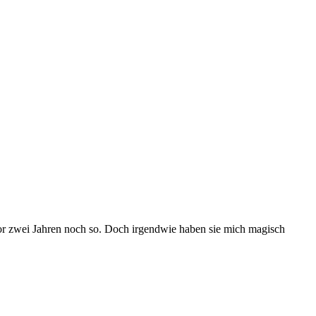
or zwei Jahren noch so. Doch irgendwie haben sie mich magisch