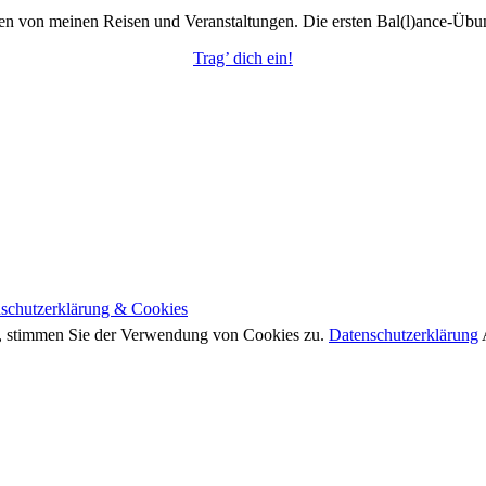
en von meinen Reisen und Veranstaltungen. Die ersten Bal(l)ance-Übu
Trag’ dich ein!
schutzerklärung & Cookies
n, stimmen Sie der Verwendung von Cookies zu.
Datenschutzerklärung